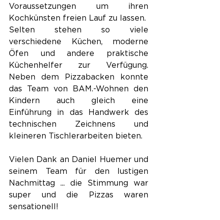
Voraussetzungen um ihren 
Kochkünsten freien Lauf zu lassen. 
Selten stehen so viele 
verschiedene Küchen, moderne 
Öfen und andere praktische 
Küchenhelfer zur Verfügung. 
Neben dem Pizzabacken konnte 
das Team von BAM.-Wohnen den 
Kindern auch gleich eine 
Einführung in das Handwerk des 
technischen Zeichnens und 
kleineren Tischlerarbeiten bieten.
Vielen Dank an Daniel Huemer und 
seinem Team für den lustigen 
Nachmittag ... die Stimmung war 
super und die Pizzas waren 
sensationell!