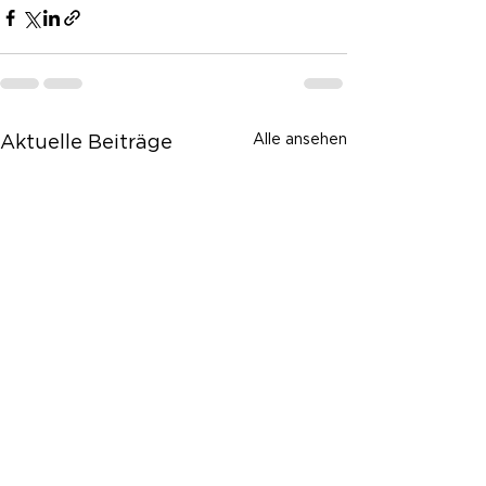
Alle ansehen
Aktuelle Beiträge