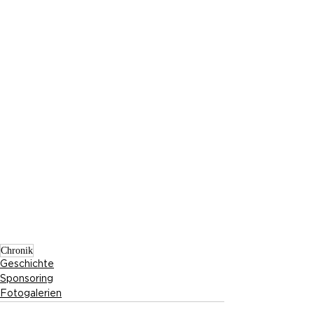
Chronik
Geschichte
Sponsoring
Fotogalerien