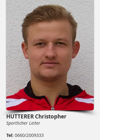
HUTTERER Christopher
Sportlicher Leiter
Tel:
0660/2009333