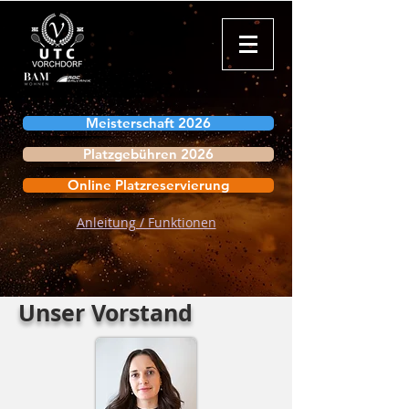
Meisterschaft 2026
Platzgebühren 2026
Online Platzreservierung
Anleitung / Funktionen
Unser Vorstand