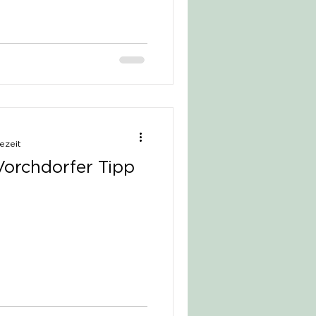
ezeit
Vorchdorfer Tipp