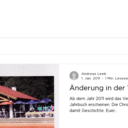
Andreas Leeb
1. Jan. 2011
1 Min. Leseze
Änderung in der 
Ab dem Jahr 2011 wird das Ver
Jahrbuch erscheinen. Die Chron
damit Geschichte. Euer...