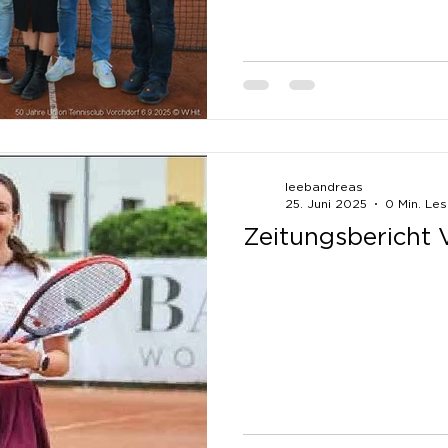
leebandreas
25. Juni 2025
0 Min. Les
Zeitungsbericht 