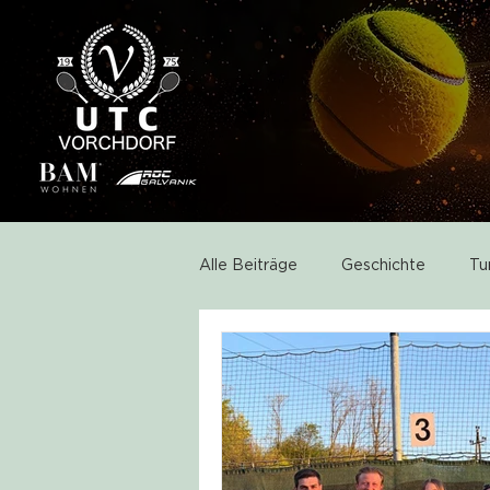
Alle Beiträge
Geschichte
Tu
Aktivitäten
Sponsoring
Neuigkeiten
Startseite