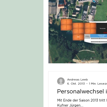
Andreas Leeb
6. Okt. 2013
1 Min. Lesez
Personalwechsel 
Mit Ende der Saison 2013 tritt Helmberge
Kufner Jürgen....