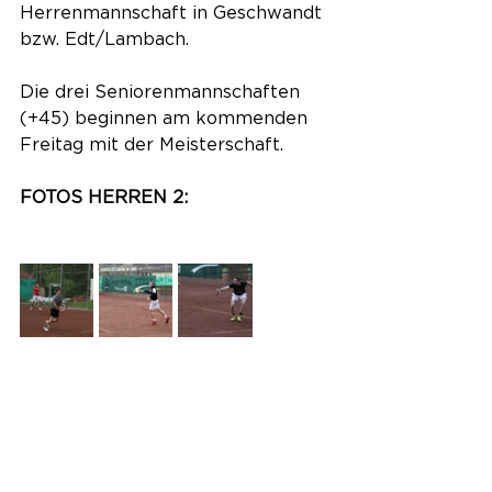
Herrenmannschaft in Geschwandt 
bzw. Edt/Lambach.
Die drei Seniorenmannschaften 
(+45) beginnen am kommenden 
Freitag mit der Meisterschaft.
FOTOS HERREN 2: