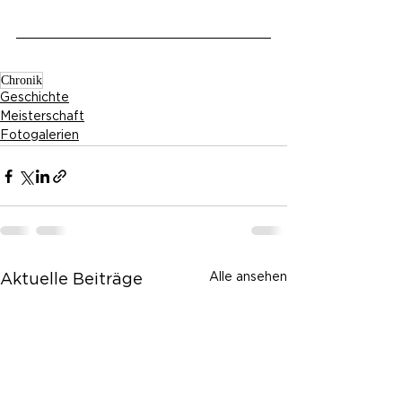
Chronik
Geschichte
Meisterschaft
Fotogalerien
Alle ansehen
Aktuelle Beiträge