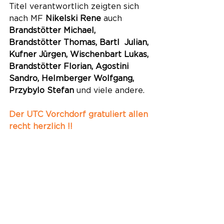
Titel verantwortlich zeigten sich 
nach MF 
Nikelski Rene
 auch 
Brandstötter Michael, 
Brandstötter Thomas, Bartl  Julian, 
Kufner Jürgen, Wischenbart Lukas, 
Brandstötter Florian, Agostini 
Sandro, Helmberger Wolfgang, 
Przybylo Stefan
 und viele andere.
Der UTC Vorchdorf gratuliert allen 
recht herzlich !!