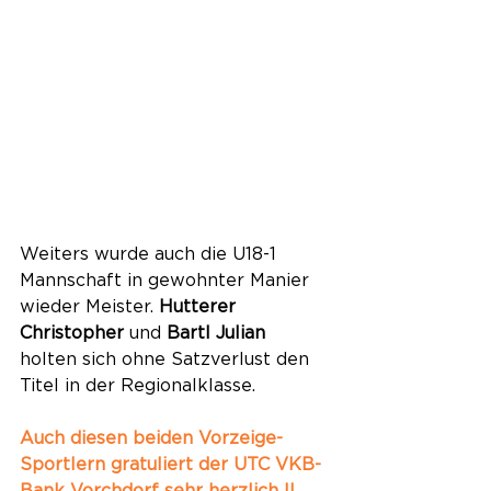
Weiters wurde auch die U18-1 
Mannschaft in gewohnter Manier 
wieder Meister. 
Hutterer 
Christopher
 und 
Bartl Julian
holten sich ohne Satzverlust den 
Titel in der Regionalklasse.
Auch diesen beiden Vorzeige-
Sportlern gratuliert der UTC VKB-