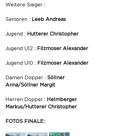
Weitere Sieger :
Senioren : 
Leeb Andreas
Jugend : 
Hutterer Christopher
Jugend U12 : 
Filzmoser Alexander
Jugend U10 : 
Filzmoser Alexander
Damen Doppel : 
Söllner 
Anna/Söllner Margit
Herren Doppel : 
Helmberger 
Markus/Hutterer Christopher
FOTOS FINALE: