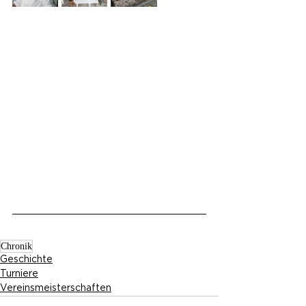
Chronik
Geschichte
Turniere
Vereinsmeisterschaften