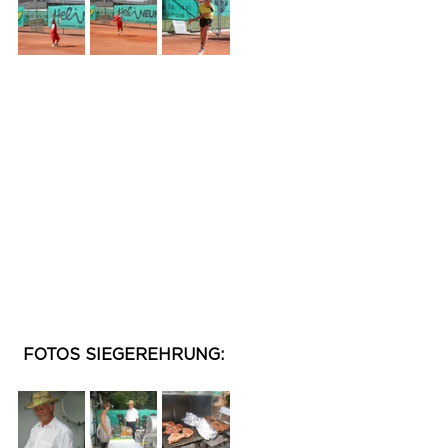
 FOTOS SIEGEREHRUNG: