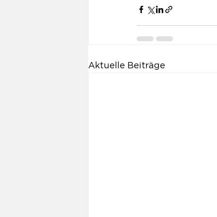
Aktuelle Beiträge