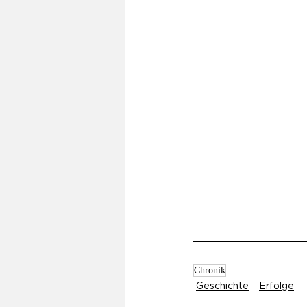
Chronik
Geschichte
Erfolge