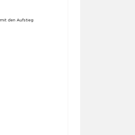
mit den Aufstieg 