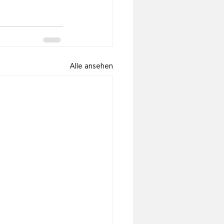
Alle ansehen