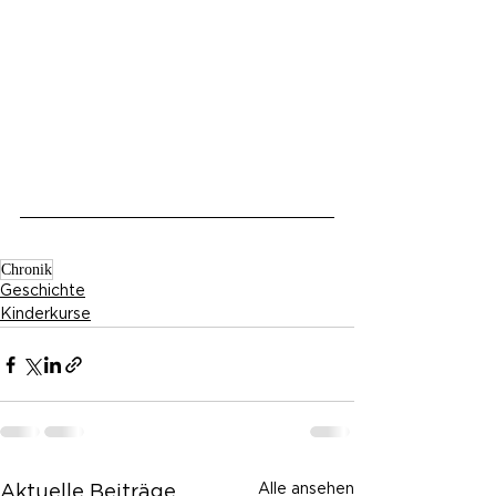
Chronik
Geschichte
Kinderkurse
Alle ansehen
Aktuelle Beiträge