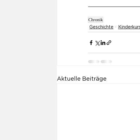
Chronik
Geschichte
Kinderkur
Aktuelle Beiträge