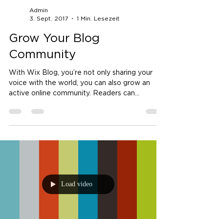
Admin
3. Sept. 2017
1 Min. Lesezeit
Grow Your Blog
Community
With Wix Blog, you’re not only sharing your
voice with the world, you can also grow an
active online community. Readers can
become...
Load video