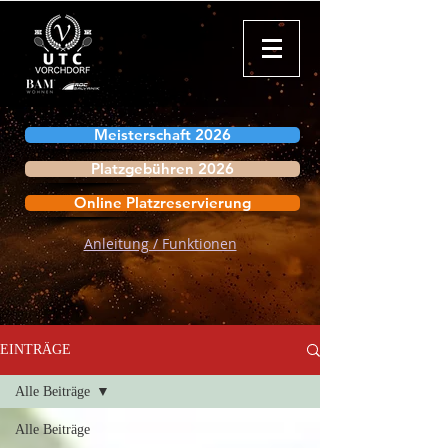
Meisterschaft 2026
Platzgebühren 2026
Online Platzreservierung
Anleitung / Funktionen
EINTRÄGE
Alle Beiträge
Alle Beiträge