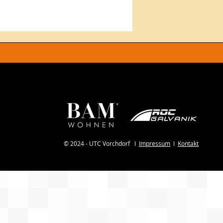
© 2024 - UTC Vorchdorf I
Impressum
I
Kontakt