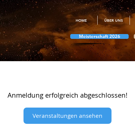
HOME
ÜBER UNS
Meisterschaft 2026
Anmeldung erfolgreich abgeschlossen!
Veranstaltungen ansehen