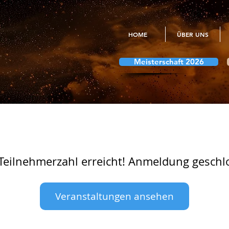
HOME
ÜBER UNS
Meisterschaft 2026
Teilnehmerzahl erreicht! Anmeldung geschl
Veranstaltungen ansehen