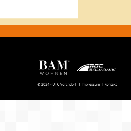
© 2024 - UTC Vorchdorf I
Impressum
I
Kontakt