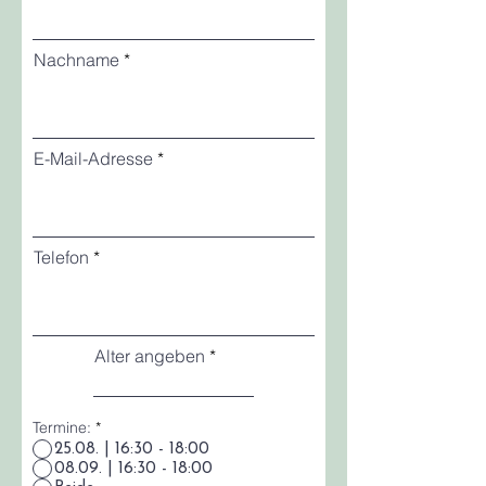
Nachname
E-Mail-Adresse
Telefon
Alter angeben
Termine:
*
25.08. | 16:30 - 18:00
08.09. | 16:30 - 18:00