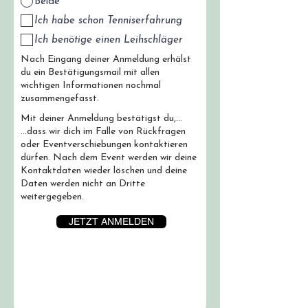
Beide
Ich habe schon Tenniserfahrung
Ich benötige einen Leihschläger
Nach Eingang deiner Anmeldung erhälst
du ein Bestätigungsmail mit allen
wichtigen Informationen nochmal
zusammengefasst.
Mit deiner Anmeldung bestätigst du,…
…dass wir dich im Falle von Rückfragen
oder Eventverschiebungen kontaktieren
dürfen. Nach dem Event werden wir deine
Kontaktdaten wieder löschen und deine
Daten werden nicht an Dritte
weitergegeben.
JETZT ANMELDEN