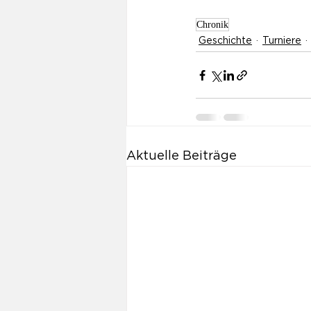
Chronik
Geschichte
Turniere
Aktuelle Beiträge