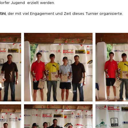
rfer Jugend  erzielt werden.
ini
, der mit viel Engagement und Zeit dieses Turnier organisierte.