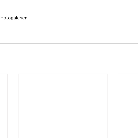
Fotogalerien