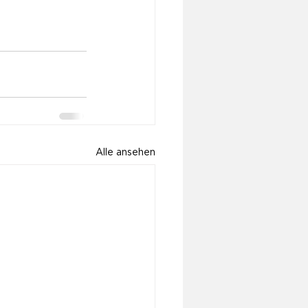
Alle ansehen