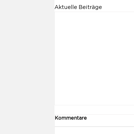
Aktuelle Beiträge
Kommentare