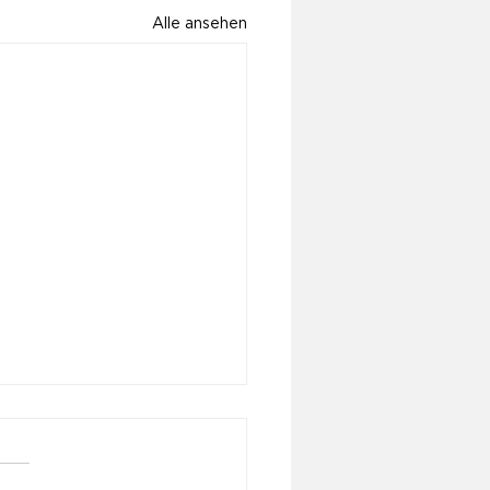
Alle ansehen