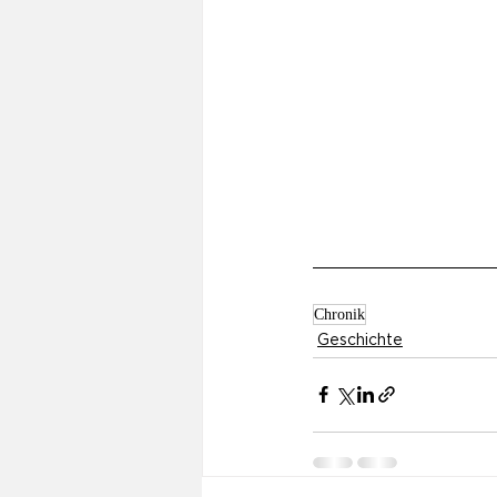
Chronik
Geschichte