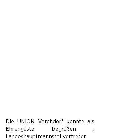
Die UNION Vorchdorf konnte als 
Ehrengäste begrüßen : 
Landeshauptmannstellvertreter 