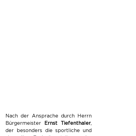
Nach der Ansprache durch Herrn 
Bürgermeister 
Ernst Tiefenthaler
, 
der besonders die sportliche und 