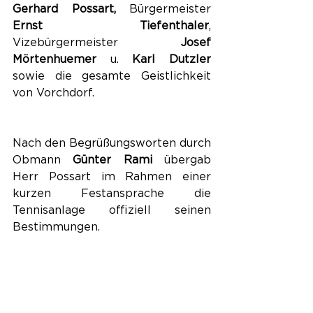
Gerhard Possart, 
Bürgermeister 
Ernst Tiefenthaler
, 
Vizebürgermeister 
Josef 
Mörtenhuemer
 u. 
Karl Dutzler 
sowie die gesamte Geistlichkeit 
von Vorchdorf.
Nach den Begrüßungsworten durch 
Obmann 
Günter Rami
 übergab 
Herr Possart im Rahmen einer 
kurzen Festansprache die 
Tennisanlage offiziell seinen 
Bestimmungen.